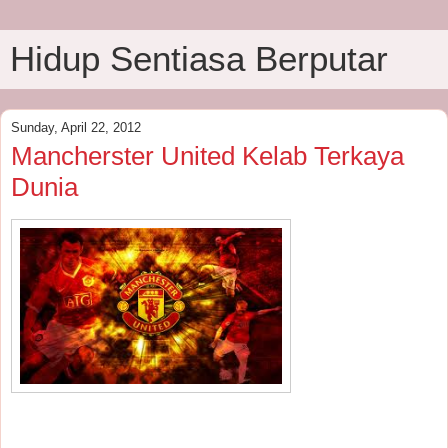
Hidup Sentiasa Berputar
Sunday, April 22, 2012
Mancherster United Kelab Terkaya
Dunia